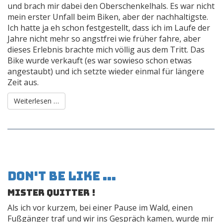
und brach mir dabei den Oberschenkelhals. Es war nicht
mein erster Unfall beim Biken, aber der nachhaltigste.
Ich hatte ja eh schon festgestellt, dass ich im Laufe der
Jahre nicht mehr so angstfrei wie früher fahre, aber
dieses Erlebnis brachte mich völlig aus dem Tritt. Das
Bike wurde verkauft (es war sowieso schon etwas
angestaubt) und ich setzte wieder einmal für längere
Zeit aus.
Weiterlesen …
Don't be like ...
Mister Quitter !
Als ich vor kurzem, bei einer Pause im Wald, einen
Fußgänger traf und wir ins Gespräch kamen, wurde mir