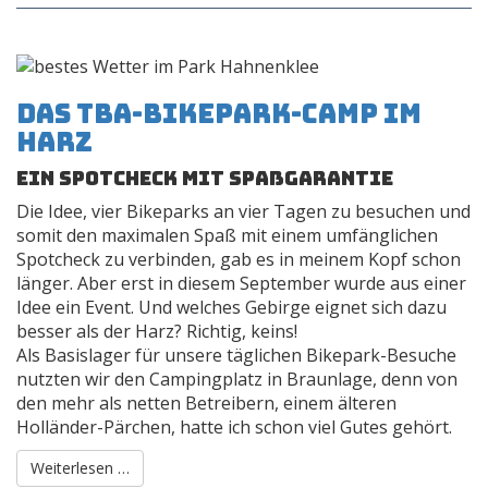
das TBA-Bikepark-Camp im
Harz
ein Spotcheck mit Spaßgarantie
Die Idee, vier Bikeparks an vier Tagen zu besuchen und
somit den maximalen Spaß mit einem umfänglichen
Spotcheck zu verbinden, gab es in meinem Kopf schon
länger. Aber erst in diesem September wurde aus einer
Idee ein Event. Und welches Gebirge eignet sich dazu
besser als der Harz? Richtig, keins!
Als Basislager für unsere täglichen Bikepark-Besuche
nutzten wir den Campingplatz in Braunlage, denn von
den mehr als netten Betreibern, einem älteren
Holländer-Pärchen, hatte ich schon viel Gutes gehört.
Weiterlesen …