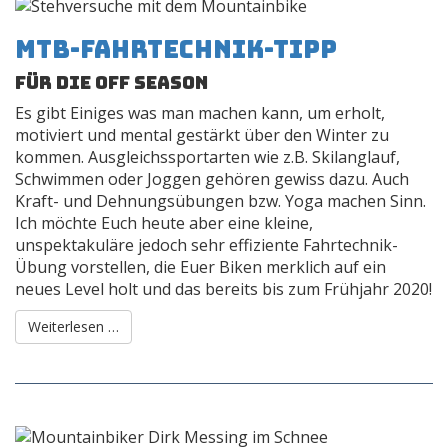
MTB-Fahrtechnik-Tipp
für die off season
Es gibt Einiges was man machen kann, um erholt,
motiviert und mental gestärkt über den Winter zu
kommen. Ausgleichssportarten wie z.B. Skilanglauf,
Schwimmen oder Joggen gehören gewiss dazu. Auch
Kraft- und Dehnungsübungen bzw. Yoga machen Sinn.
Ich möchte Euch heute aber eine kleine,
unspektakuläre jedoch sehr effiziente Fahrtechnik-
Übung vorstellen, die Euer Biken merklich auf ein
neues Level holt und das bereits bis zum Frühjahr 2020!
Weiterlesen …