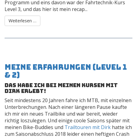
Programm und eins davon war der Fahrtechnik-Kurs
Level 3, und das hier ist mein recap...
Weiterlesen …
Meine Erfahrungen (Level 1
& 2)
Das habe ich bei meinen Kursen mit
Dirk erlebt!
Seit mindestens 20 Jahren fahre ich MTB, mit einzelnen
Unterbrechungen. Nach einer längeren Pause kaufte
ich mir ein neues Trailbike und war bereit, wieder
richtig loszulegen. Und einige coole Saisons später mit
meinen Bike-Buddies und
Trailtouren mit Dirk
hatte ich
zum Saisonabschluss 2018 leider einen heftigen Crash