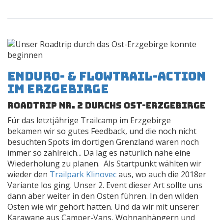
Enduro- & Flowtrail-Action
im Erzgebirge
Roadtrip Nr. 2 durchs Ost-Erzgebirge
Für das letztjährige Trailcamp im Erzgebirge
bekamen wir so gutes Feedback, und die noch nicht
besuchten Spots im dortigen Grenzland waren noch
immer so zahlreich... Da lag es natürlich nahe eine
Wiederholung zu planen. Als Startpunkt wählten wir
wieder den
Trailpark Klinovec
aus, wo auch die 2018er
Variante los ging. Unser 2. Event dieser Art sollte uns
dann aber weiter in den Osten führen. In den wilden
Osten wie wir gehört hatten. Und da wir mit unserer
Karawane aus Camper-Vans, Wohnanhängern und