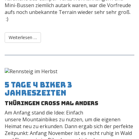
Mini-Bussen ziemlich autark waren, war die Vorfreude
aufs noch unbekannte Terrain wieder sehr sehr groß.
:)
Weiterlesen …
5 Tage 4 Biker 3
Jahreszeiten
Thüringen Cross mal anders
Am Anfang stand die Idee: Einfach
unsere Mountainbikes zu nutzen, um die eigenen
Heimat neu zu erkunden. Dann ergab sich der perfekte
Zeitpunkt: Anfang November ist es recht ruhig in Wald