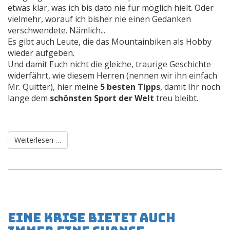
etwas klar, was ich bis dato nie für möglich hielt. Oder
vielmehr, worauf ich bisher nie einen Gedanken
verschwendete. Nämlich...
Es gibt auch Leute, die das Mountainbiken als Hobby
wieder aufgeben.
Und damit Euch nicht die gleiche, traurige Geschichte
widerfährt, wie diesem Herren (nennen wir ihn einfach
Mr. Quitter), hier meine
5
besten Tipps
, damit Ihr noch
lange dem
schönsten Sport der Welt
treu bleibt.
Weiterlesen …
Eine Krise bietet auch