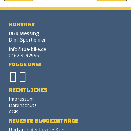
Kontakt
Dirk Messing
Dipl.-Sportlehrer
info@tba-bike.de
0162 3292956
Folge uns:
Rechtliches
Impressum
Datenschutz
AGB
neueste Blogeinträge
Und auch der Level 3 Kurs