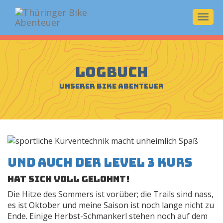
Navi
ein-/
Logbuch
unserer Bike Abenteuer
Und auch der Level 3 Kurs
hat sich voll gelohnt!
Die Hitze des Sommers ist vorüber; die Trails sind nass,
es ist Oktober und meine Saison ist noch lange nicht zu
Ende. Einige Herbst-Schmankerl stehen noch auf dem