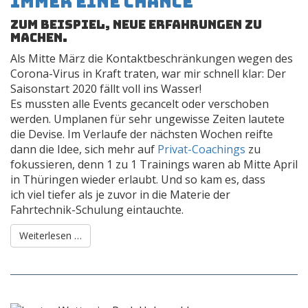
immer eine Chance
zum Beispiel, neue Erfahrungen zu
machen.
Als Mitte März die Kontaktbeschränkungen wegen des
Corona-Virus in Kraft traten, war mir schnell klar: Der
Saisonstart 2020 fällt voll ins Wasser!
Es mussten alle Events gecancelt oder verschoben
werden. Umplanen für sehr ungewisse Zeiten lautete
die Devise. Im Verlaufe der nächsten Wochen reifte
dann die Idee, sich mehr auf
Privat-Coachings
zu
fokussieren, denn 1 zu 1 Trainings waren ab Mitte April
in Thüringen wieder erlaubt. Und so kam es, dass
ich viel tiefer als je zuvor in die Materie der
Fahrtechnik-Schulung eintauchte.
Weiterlesen …