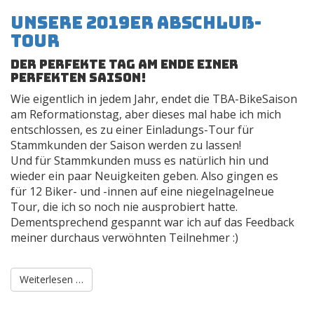
Unsere 2019er Abschluß-
Tour
der perfekte Tag am Ende einer
perfekten Saison!
Wie eigentlich in jedem Jahr, endet die TBA-BikeSaison
am Reformationstag, aber dieses mal habe ich mich
entschlossen, es zu einer Einladungs-Tour für
Stammkunden der Saison werden zu lassen!
Und für Stammkunden muss es natürlich hin und
wieder ein paar Neuigkeiten geben. Also gingen es
für 12 Biker- und -innen auf eine niegelnagelneue
Tour, die ich so noch nie ausprobiert hatte.
Dementsprechend gespannt war ich auf das Feedback
meiner durchaus verwöhnten Teilnehmer :)
Weiterlesen …