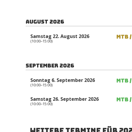
August 2026
Samstag 22. August 2026
MTB 
(10:00–15:00)
September 2026
Sonntag 6. September 2026
MTB 
(10:00–15:00)
Samstag 26. September 2026
MTB 
(10:00–15:00)
Weitere Termine für 202