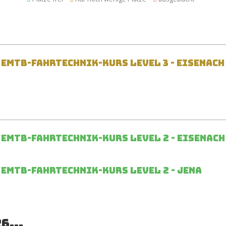
/ EMTB-Fahrtechnik-Kurs Level 3 - Eisenach
/ EMTB-Fahrtechnik-Kurs Level 2 - Eisenach
/ EMTB-Fahrtechnik-Kurs Level 2 - Jena
6...