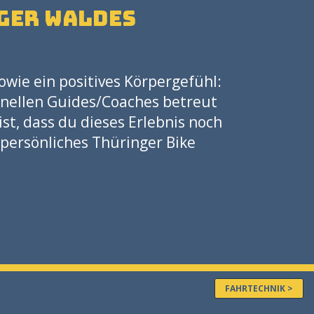
ger Waldes
wie ein positives Körpergefühl:
ionellen Guides/Coaches betreut
ist, dass du dieses Erlebnis noch
 persönliches Thüringer Bike
FAHRTECHNIK >