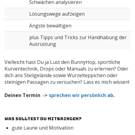
Schwächen analysieren
Lösungswege aufzeigen
Ängste bewältigen
plus Tipps und Tricks zur Handhabung der
Ausrüstung
Vielleicht hast Du ja Lust den BunnyHop, sportliche
Kurventechnik, Drops oder Manuals zu erlernen? Oder
dich ans Steilgelände sowie Wurzelteppichen oder
steinigen Passagen zu versuchen? Lass es mich wissen!
Deinen Termin ->
sprechen wir persönlich ab
.
Was solltest Du mitbringen?
gute Laune und Motivation