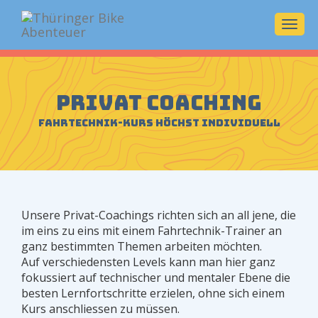
Navi
ein-/
Privat Coaching
Fahrtechnik-Kurs höchst individuell
Unsere Privat-Coachings richten sich an all jene, die
im eins zu eins mit einem Fahrtechnik-Trainer an
ganz bestimmten Themen arbeiten möchten.
Auf verschiedensten Levels kann man hier ganz
fokussiert auf technischer und mentaler Ebene die
besten Lernfortschritte erzielen, ohne sich einem
Kurs anschliessen zu müssen.