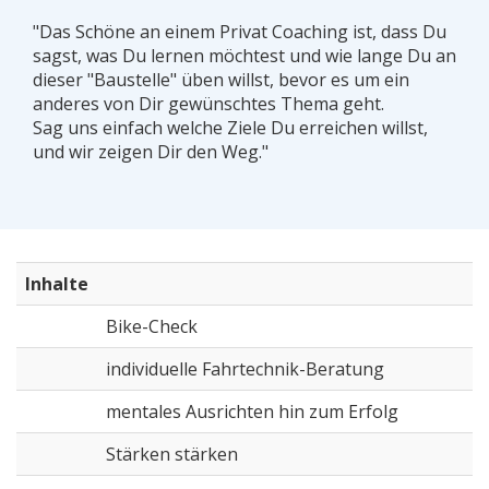
"Das Schöne an einem Privat Coaching ist, dass Du
sagst, was Du lernen möchtest und wie lange Du an
dieser "Baustelle" üben willst, bevor es um ein
anderes von Dir gewünschtes Thema geht.
Sag uns einfach welche Ziele Du erreichen willst,
und wir zeigen Dir den Weg."
Inhalte
Bike-Check
individuelle Fahrtechnik-Beratung
mentales Ausrichten hin zum Erfolg
Stärken stärken