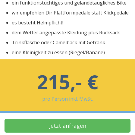
ein funktionstüchtiges und geländetaugliches Bike
wir empfehlen Dir Plattformpedale statt Klickpedale
es besteht Helmpflicht!
dem Wetter angepasste Kleidung plus Rucksack
Trinkflasche oder Camelback mit Getränk
eine Kleinigkeit zu essen (Riegel/Banane)
215,- €
pro Person inkl. MwSt.
Jetzt anfragen