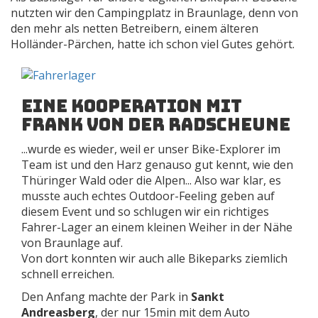
nutzten wir den Campingplatz in Braunlage, denn von
den mehr als netten Betreibern, einem älteren
Holländer-Pärchen, hatte ich schon viel Gutes gehört.
eine Kooperation mit
Frank von der Radscheune
...wurde es wieder, weil er unser Bike-Explorer im
Team ist und den Harz genauso gut kennt, wie den
Thüringer Wald oder die Alpen... Also war klar, es
musste auch echtes Outdoor-Feeling geben auf
diesem Event und so schlugen wir ein richtiges
Fahrer-Lager an einem kleinen Weiher in der Nähe
von Braunlage auf.
Von dort konnten wir auch alle Bikeparks ziemlich
schnell erreichen.
Den Anfang machte der Park in
Sankt
Andreasberg
, der nur 15min mit dem Auto