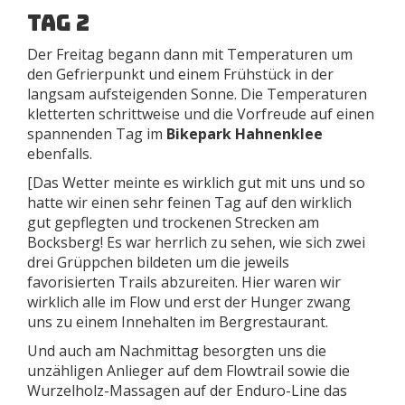
Tag 2
Der Freitag begann dann mit Temperaturen um
den Gefrierpunkt und einem Frühstück in der
langsam aufsteigenden Sonne. Die Temperaturen
kletterten schrittweise und die Vorfreude auf einen
spannenden Tag im
Bikepark Hahnenklee
ebenfalls.
[Das Wetter meinte es wirklich gut mit uns und so
hatte wir einen sehr feinen Tag auf den wirklich
gut gepflegten und trockenen Strecken am
Bocksberg! Es war herrlich zu sehen, wie sich zwei
drei Grüppchen bildeten um die jeweils
favorisierten Trails abzureiten. Hier waren wir
wirklich alle im Flow und erst der Hunger zwang
uns zu einem Innehalten im Bergrestaurant.
Und auch am Nachmittag besorgten uns die
unzähligen Anlieger auf dem Flowtrail sowie die
Wurzelholz-Massagen auf der Enduro-Line das