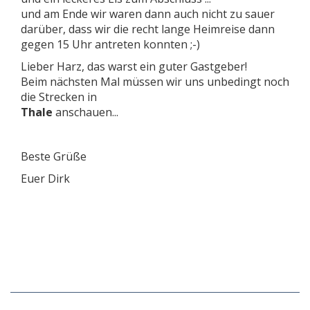
und am Ende wir waren dann auch nicht zu sauer
darüber, dass wir die recht lange Heimreise dann
gegen 15 Uhr antreten konnten ;-)
Lieber Harz, das warst ein guter Gastgeber!
Beim nächsten Mal müssen wir uns unbedingt noch
die Strecken in
Thale
anschauen...
Beste Grüße
Euer Dirk