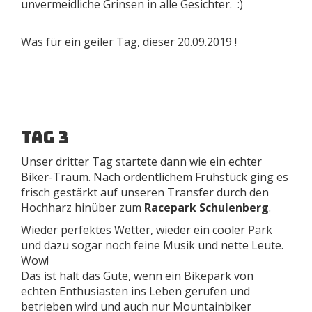
unvermeidliche Grinsen in alle Gesichter. :)
Was für ein geiler Tag, dieser 20.09.2019 !
Tag 3
Unser dritter Tag startete dann wie ein echter
Biker-Traum. Nach ordentlichem Frühstück ging es
frisch gestärkt auf unseren Transfer durch den
Hochharz hinüber zum
Racepark Schulenberg
.
Wieder perfektes Wetter, wieder ein cooler Park
und dazu sogar noch feine Musik und nette Leute.
Wow!
Das ist halt das Gute, wenn ein Bikepark von
echten Enthusiasten ins Leben gerufen und
betrieben wird und auch nur Mountainbiker