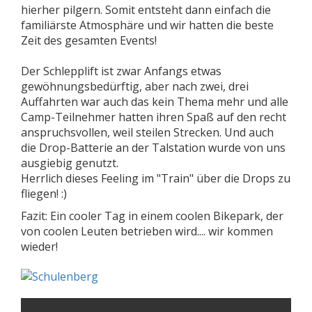
hierher pilgern. Somit entsteht dann einfach die
familiärste Atmosphäre und wir hatten die beste
Zeit des gesamten Events!
Der Schlepplift ist zwar Anfangs etwas
gewöhnungsbedürftig, aber nach zwei, drei
Auffahrten war auch das kein Thema mehr und alle
Camp-Teilnehmer hatten ihren Spaß auf den recht
anspruchsvollen, weil steilen Strecken. Und auch
die Drop-Batterie an der Talstation wurde von uns
ausgiebig genutzt.
Herrlich dieses Feeling im "Train" über die Drops zu
fliegen! :)
Fazit: Ein cooler Tag in einem coolen Bikepark, der
von coolen Leuten betrieben wird.... wir kommen
wieder!