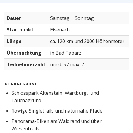
Dauer
Samstag + Sonntag
Startpunkt
Eisenach
Länge
ca. 120 km und 2000 Höhenmeter
Übernachtung
in Bad Tabarz
Teilnehmerzahl
mind. 5 / max. 7
Highlights:
Schlosspark Altenstein, Wartburg, und
Lauchagrund
flowige Singletrails und naturnahe Pfade
Panorama-Biken am Waldrand und über
Wiesentrails