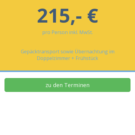
215,- €
pro Person inkl. MwSt.
Gepäcktransport sowie Übernachtung im
Doppelzimmer + Frühstück
zu den Terminen