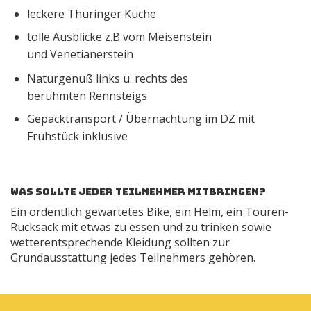
leckere Thüringer Küche
tolle Ausblicke z.B vom Meisenstein
und Venetianerstein
Naturgenuß links u. rechts des
berühmten Rennsteigs
Gepäcktransport / Übernachtung im DZ mit
Frühstück inklusive
Was sollte jeder Teilnehmer mitbringen?
Ein ordentlich gewartetes Bike, ein Helm, ein Touren-
Rucksack mit etwas zu essen und zu trinken sowie
wetterentsprechende Kleidung sollten zur
Grundausstattung jedes Teilnehmers gehören.