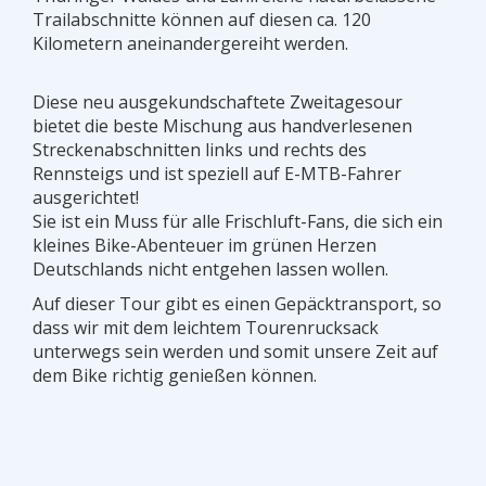
Trailabschnitte können auf diesen ca. 120
Kilometern aneinandergereiht werden.
Diese neu ausgekundschaftete Zweitagesour
bietet die beste Mischung aus handverlesenen
Streckenabschnitten links und rechts des
Rennsteigs und ist speziell auf E-MTB-Fahrer
ausgerichtet!
Sie ist ein Muss für alle Frischluft-Fans, die sich ein
kleines Bike-Abenteuer im grünen Herzen
Deutschlands nicht entgehen lassen wollen.
Auf dieser Tour gibt es einen Gepäcktransport, so
dass wir mit dem leichtem Tourenrucksack
unterwegs sein werden und somit unsere Zeit auf
dem Bike richtig genießen können.