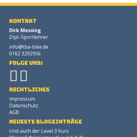
Kontakt
Dirk Messing
Dipl.-Sportlehrer
info@tba-bike.de
0162 3292956
Folge uns:
Rechtliches
Impressum
Datenschutz
AGB
neueste Blogeinträge
Und auch der Level 3 Kurs