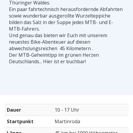
Thüringer Waldes.
Ein paar fahrtechnisch herausfordernde Abfahrten
sowie wunderbar ausgerollte Wurzelteppiche
bilden das Salz in der Suppe jedes MTB- und E-
MTB-Fahrers.
Und genau das bieten wir Euch mit unserem
neuestes Bike-Abenteuer auf diesen
abwechslungsreichen 45 Kilometern .
Der MTB-Geheimtipp im grünen Herzen
Deutschlands... Hier ist er buchbar!
Dauer
10 - 17 Uhr
Startpunkt
Martinroda