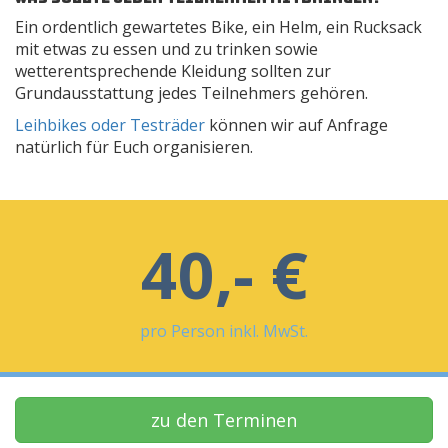
Ein ordentlich gewartetes Bike, ein Helm, ein Rucksack
mit etwas zu essen und zu trinken sowie
wetterentsprechende Kleidung sollten zur
Grundausstattung jedes Teilnehmers gehören.
Leihbikes oder Testräder
können wir auf Anfrage
natürlich für Euch organisieren.
40,- €
pro Person inkl. MwSt.
zu den Terminen