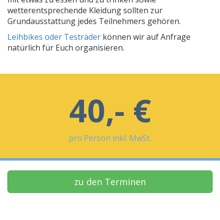
wetterentsprechende Kleidung sollten zur
Grundausstattung jedes Teilnehmers gehören.
Leihbikes oder Testräder
können wir auf Anfrage
natürlich für Euch organisieren.
40,- €
pro Person inkl. MwSt.
zu den Terminen