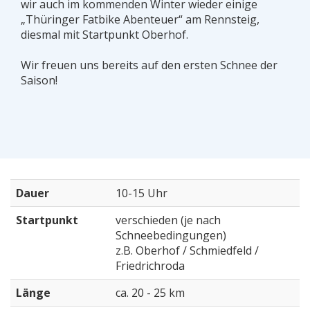
wir auch im kommenden Winter wieder einige
„Thüringer Fatbike Abenteuer“ am Rennsteig,
diesmal mit Startpunkt Oberhof.
Wir freuen uns bereits auf den ersten Schnee der
Saison!
Dauer
10-15 Uhr
Startpunkt
verschieden (je nach
Schneebedingungen)
z.B. Oberhof / Schmiedfeld /
Friedrichroda
Länge
ca. 20 - 25 km