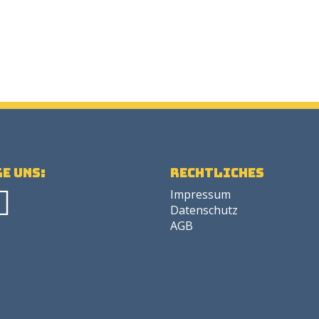
e uns:
Rechtliches
Impressum
Datenschutz
AGB