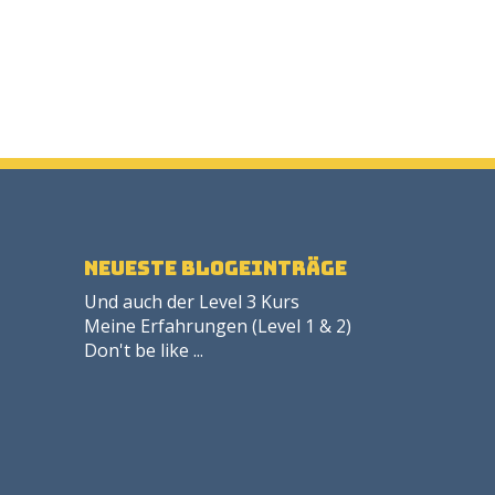
neueste Blogeinträge
Und auch der Level 3 Kurs
Meine Erfahrungen (Level 1 & 2)
Don't be like ...