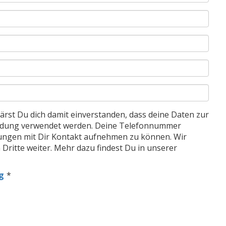
rst Du dich damit einverstanden, dass deine Daten zur
ldung verwendet werden. Deine Telefonnummer
erungen mit Dir Kontakt aufnehmen zu können. Wir
 Dritte weiter. Mehr dazu findest Du in unserer
g
*