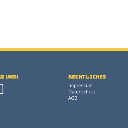
e uns:
Rechtliches
Impressum
Datenschutz
AGB