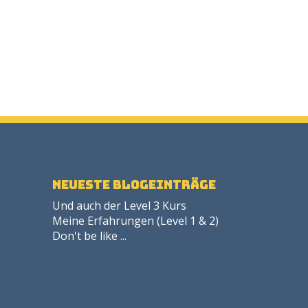
neueste Blogeinträge
Und auch der Level 3 Kurs
Meine Erfahrungen (Level 1 & 2)
Don't be like ...