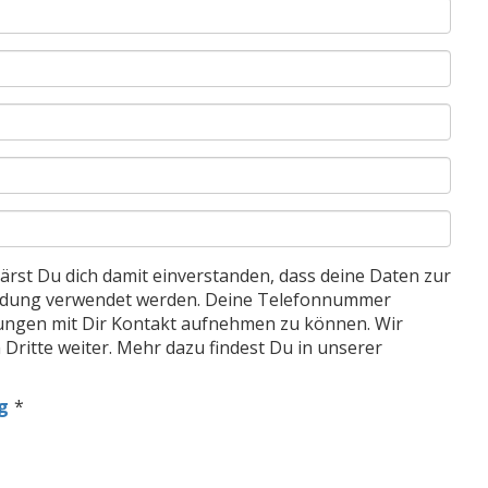
rst Du dich damit einverstanden, dass deine Daten zur
ldung verwendet werden. Deine Telefonnummer
erungen mit Dir Kontakt aufnehmen zu können. Wir
 Dritte weiter. Mehr dazu findest Du in unserer
g
*