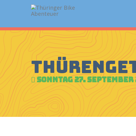
Thürenget
Sonntag 27. September