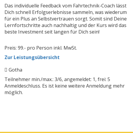
Das individuelle Feedback vom Fahrtechnik-Coach lässt
Dich schnell Erfolgserlebnisse sammeln, was wiederum
für ein Plus an Selbstvertrauen sorgt. Somit sind Deine
Lernfortschritte auch nachhaltig und der Kurs wird das
beste Investment seit langen für Dich sein!
Preis: 99.- pro Person inkl. MwSt.
Zur Leistungsübersicht
Gotha
Teilnehmer min./max.: 3/6, angemeldet: 1, frei: 5
Anmeldeschluss. Es ist keine weitere Anmeldung mehr
möglich.