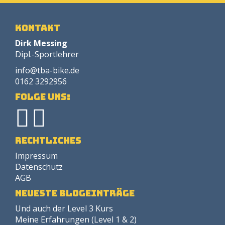
Kontakt
Dirk Messing
Dipl.-Sportlehrer
info@tba-bike.de
0162 3292956
Folge uns:
Rechtliches
Impressum
Datenschutz
AGB
neueste Blogeinträge
Und auch der Level 3 Kurs
Meine Erfahrungen (Level 1 & 2)