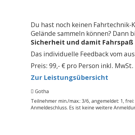
Du hast noch keinen Fahrtechnik-K
Gelände sammeln können? Dann bist 
Sicherheit und damit Fahrspaß
Das individuelle Feedback vom aus
Preis: 99,- € pro Person inkl. MwSt.
Zur Leistungsübersicht
Gotha
Teilnehmer min./max.: 3/6, angemeldet: 1, frei:
Anmeldeschluss. Es ist keine weitere Anmeldu