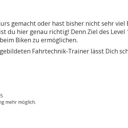
urs gemacht oder hast bisher nicht sehr vie
du hier genau richtig! Denn Ziel des Level 1
beim Biken zu ermöglichen.
gebildeten Fahrtechnik-Trainer lässt Dich sc
 5
ng mehr möglich.