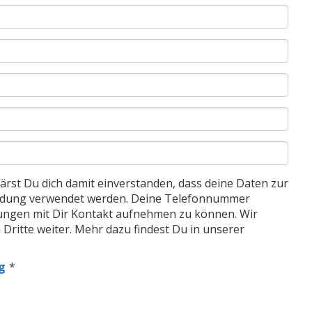
rst Du dich damit einverstanden, dass deine Daten zur
ldung verwendet werden. Deine Telefonnummer
erungen mit Dir Kontakt aufnehmen zu können. Wir
 Dritte weiter. Mehr dazu findest Du in unserer
g
*