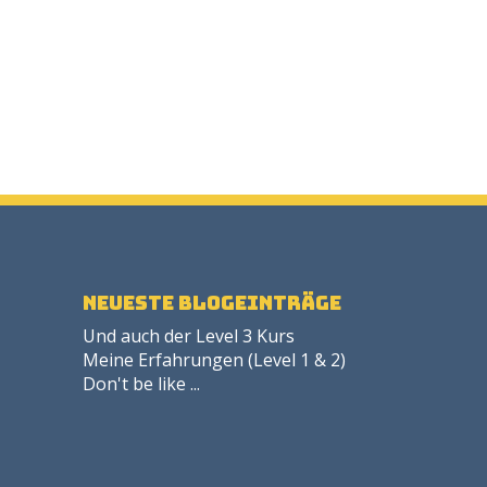
neueste Blogeinträge
Und auch der Level 3 Kurs
Meine Erfahrungen (Level 1 & 2)
Don't be like ...