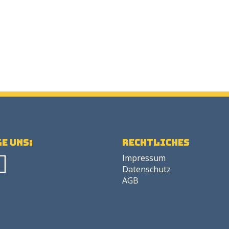
e uns:
Rechtliches
Impressum
Datenschutz
AGB