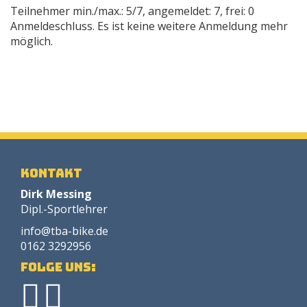
Teilnehmer min./max.: 5/7, angemeldet: 7, frei: 0
Anmeldeschluss. Es ist keine weitere Anmeldung mehr
möglich.
Kontakt
Dirk Messing
Dipl.-Sportlehrer
info@tba-bike.de
0162 3292956
Folge uns: